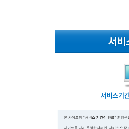
본 사이트의
"서비스 기간이 만료"
되었음을
사이트를 다시 운영하시려면, 서비스 연장 