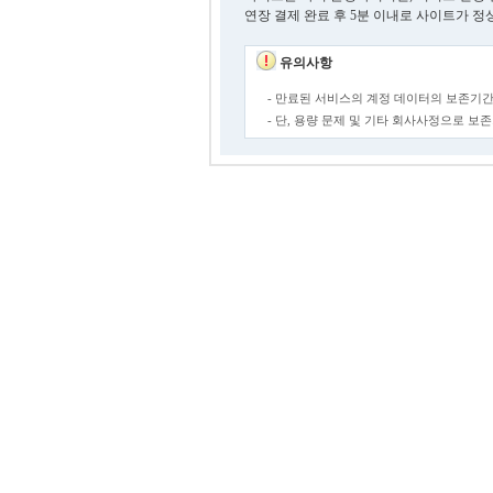
연장 결제 완료 후 5분 이내로 사이트가 정
유의사항
- 만료된 서비스의 계정 데이터의 보존기간
- 단, 용량 문제 및 기타 회사사정으로 